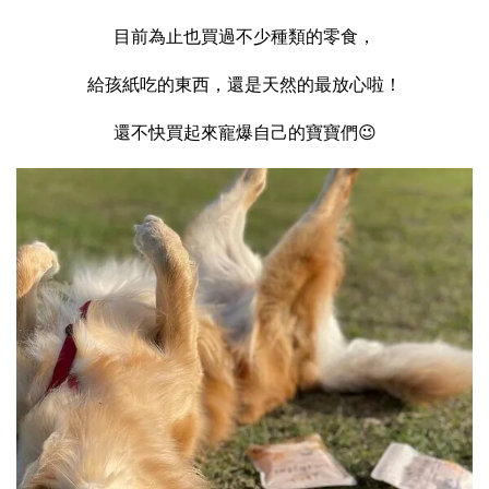
目前為止也買過不少種類的零食，
給孩紙吃的東西，還是天然的最放心啦！
還不快買起來寵爆自己的寶寶們😉