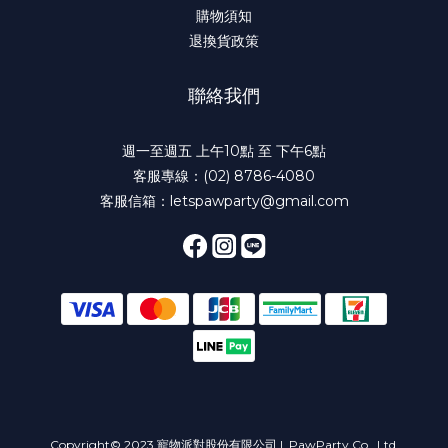
購物須知
退換貨政策
聯絡我們
週一至週五 上午10點 至 下午6點
客服專線：(02) 8786-4080
客服信箱：letspawparty@gmail.com
Copyright© 2023 寵物派對股份有限公司 | PawParty Co., Ltd.