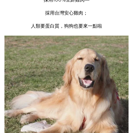
採用台灣安心雞肉；
人類要蛋白質，狗狗也要來一點啦