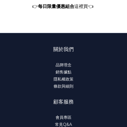
👉
每日限量優惠組合
這裡買
👈
關於我們
品牌理念
銷售據點
隱私權政策
條款與細則
顧客服務
會員專區
常見Q&A