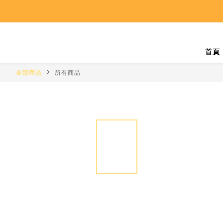
首頁
全部商品
所有商品