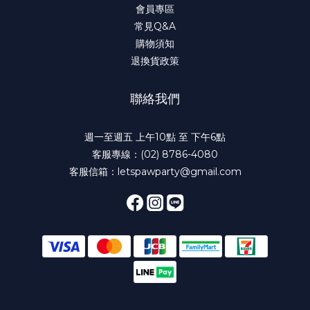
會員專區
常見Q&A
購物須知
退換貨政策
聯絡我們
週一至週五 上午10點 至 下午6點
客服專線：(02) 8786-4080
客服信箱：letspawparty@gmail.com