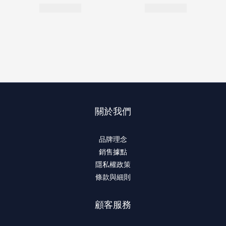
關於我們
品牌理念
銷售據點
隱私權政策
條款與細則
顧客服務