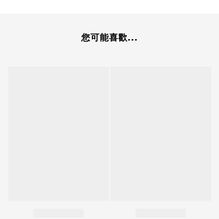
您可能喜歡...