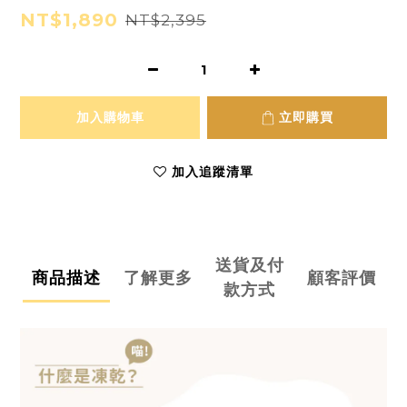
NT$1,890
NT$2,395
加入購物車
立即購買
加入追蹤清單
送貨及付
商品描述
了解更多
顧客評價
款方式