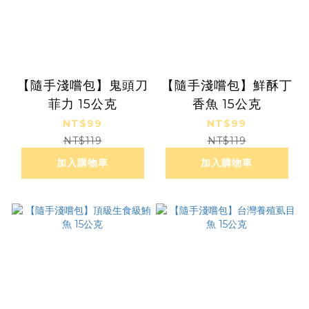
【隨手淺嚐包】鬼頭刀
【隨手淺嚐包】鮮酥丁
菲力 15公克
香魚 15公克
NT$99
NT$99
NT$119
NT$119
加入購物車
加入購物車