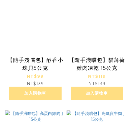
【隨手淺嚐包】醇香小
【隨手淺嚐包】貓薄荷
珠貝5公克
雞肉凍乾 15公克
NT$99
NT$119
NT$139
NT$139
加入購物車
加入購物車