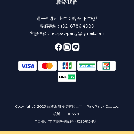
聯絡我們
週一至週五 上午10點 至 下午6點
客服專線：(02) 8786-4080
客服信箱：letspawparty@gmail.com
Copyright© 2023 寵物派對股份有限公司 | PawParty Co., Ltd.
統編 | 91003370
110 臺北市信義區基隆路1段398號5樓之1