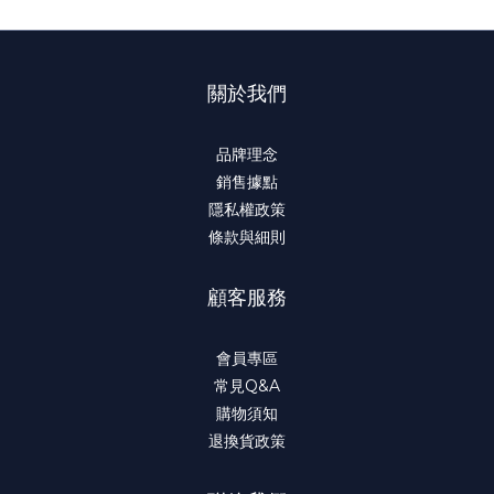
關於我們
品牌理念
銷售據點
隱私權政策
條款與細則
顧客服務
會員專區
常見Q&A
購物須知
退換貨政策