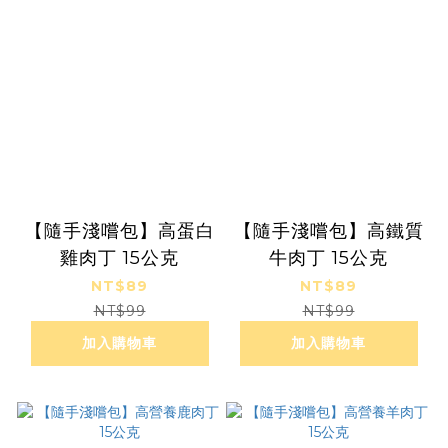
【隨手淺嚐包】高蛋白
【隨手淺嚐包】高鐵質
雞肉丁 15公克
牛肉丁 15公克
NT$89
NT$89
NT$99
NT$99
加入購物車
加入購物車