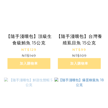
【隨手淺嚐包】頂級生
【隨手淺嚐包】台灣養
食級鮪魚 15公克
殖虱目魚 15公克
NT$129
NT$99
NT$149
NT$109
加入購物車
加入購物車