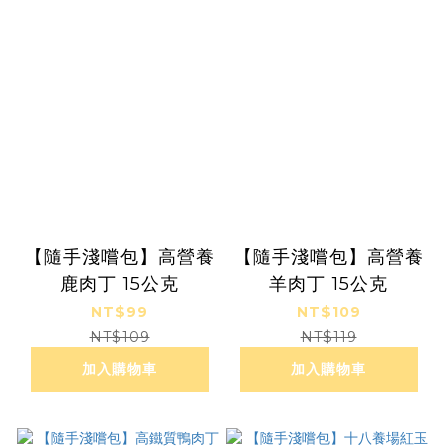
【隨手淺嚐包】高營養
【隨手淺嚐包】高營養
鹿肉丁 15公克
羊肉丁 15公克
NT$99
NT$109
NT$109
NT$119
加入購物車
加入購物車